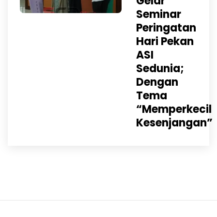
Gelar
Seminar
Peringatan
Hari Pekan
ASI
Sedunia;
Dengan
Tema
“Memperkecil
Kesenjangan”