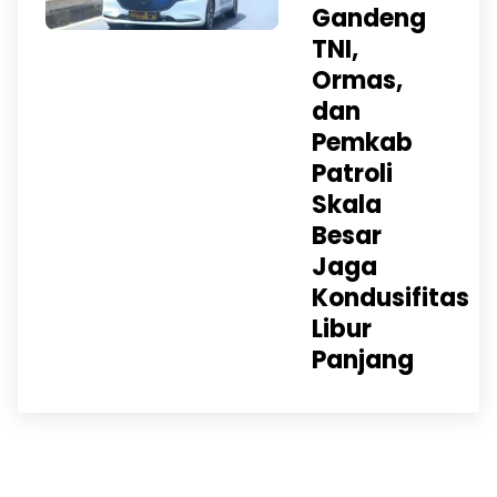
Gandeng
TNI,
Ormas,
dan
Pemkab
Patroli
Skala
Besar
Jaga
Kondusifitas
Libur
Panjang