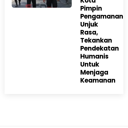
Kota
Pimpin
Pengamanan
Unjuk
Rasa,
Tekankan
Pendekatan
Humanis
Untuk
Menjaga
Keamanan