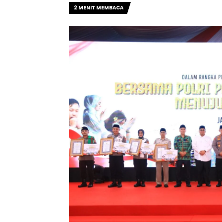
2 MENIT MEMBACA