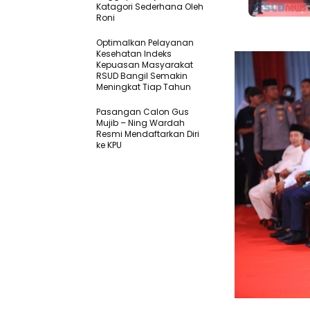
Katagori Sederhana Oleh
Roni
Optimalkan Pelayanan
Kesehatan Indeks
Kepuasan Masyarakat
RSUD Bangil Semakin
Meningkat Tiap Tahun
Pasangan Calon Gus
Mujib – Ning Wardah
Resmi Mendaftarkan Diri
ke KPU