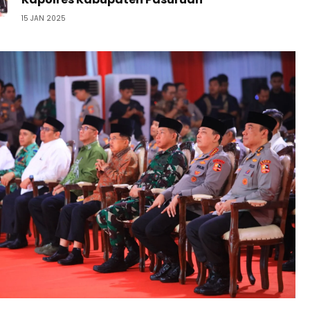
15 JAN 2025