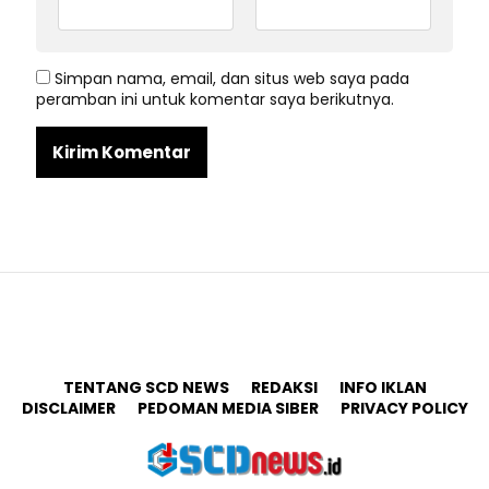
Simpan nama, email, dan situs web saya pada
peramban ini untuk komentar saya berikutnya.
TENTANG SCD NEWS
REDAKSI
INFO IKLAN
DISCLAIMER
PEDOMAN MEDIA SIBER
PRIVACY POLICY