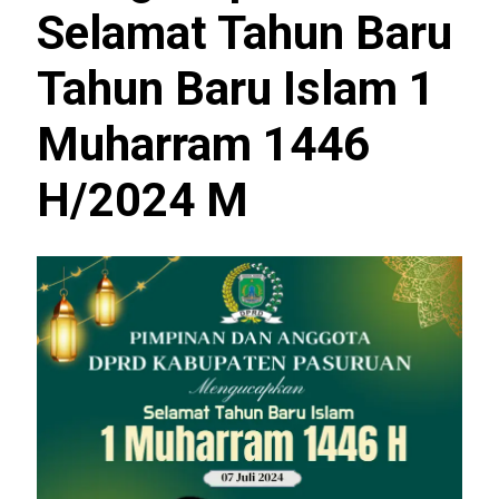
Selamat Tahun Baru
Tahun Baru Islam 1
Muharram 1446
H/2024 M