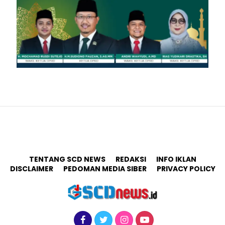
TENTANG SCD NEWS
REDAKSI
INFO IKLAN
DISCLAIMER
PEDOMAN MEDIA SIBER
PRIVACY POLICY