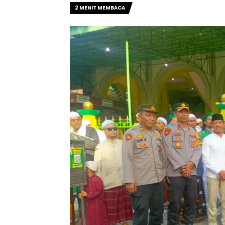
2 MENIT MEMBACA