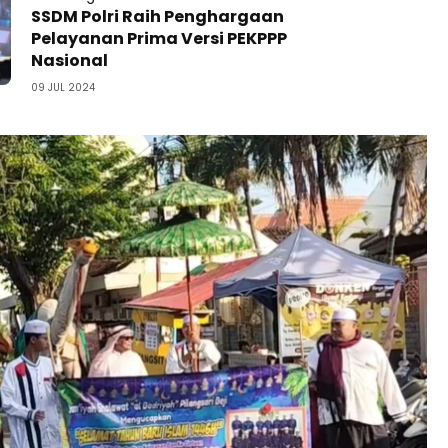
SSDM Polri Raih Penghargaan
Pelayanan Prima Versi PEKPPP
Nasional
09 JUL 2024