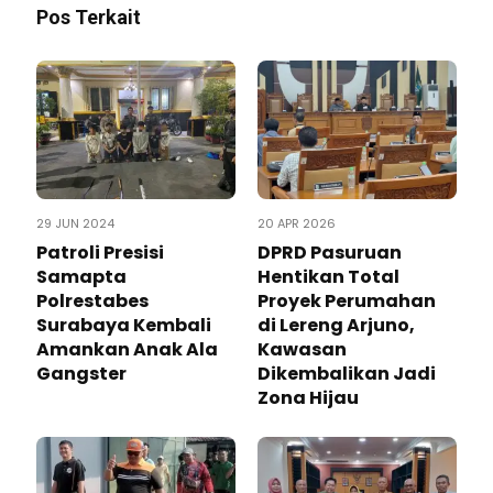
Pos Terkait
29 JUN 2024
20 APR 2026
Patroli Presisi
DPRD Pasuruan
Samapta
Hentikan Total
Polrestabes
Proyek Perumahan
Surabaya Kembali
di Lereng Arjuno,
Amankan Anak Ala
Kawasan
Gangster
Dikembalikan Jadi
Zona Hijau