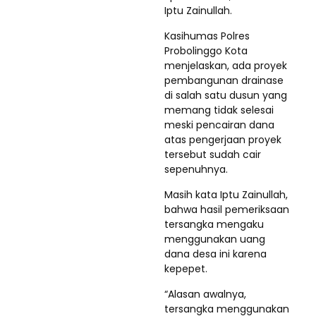
Iptu Zainullah.
Kasihumas Polres
Probolinggo Kota
menjelaskan, ada proyek
pembangunan drainase
di salah satu dusun yang
memang tidak selesai
meski pencairan dana
atas pengerjaan proyek
tersebut sudah cair
sepenuhnya.
Masih kata Iptu Zainullah,
bahwa hasil pemeriksaan
tersangka mengaku
menggunakan uang
dana desa ini karena
kepepet.
“Alasan awalnya,
tersangka menggunakan