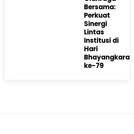
Bersama:
Perkuat
Sinergi
Lintas
Institusi di
Hari
Bhayangkara
ke-79