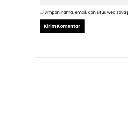
Simpan nama, email, dan situs web saya 