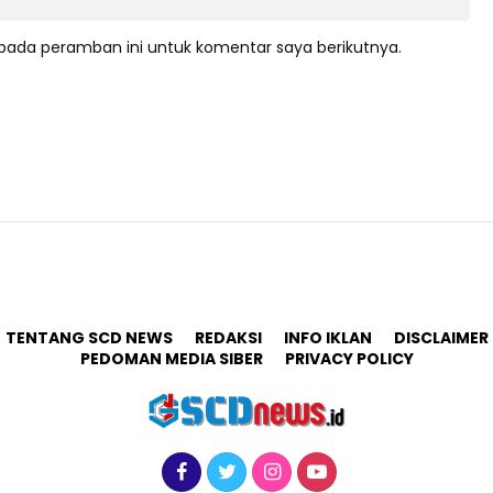
pada peramban ini untuk komentar saya berikutnya.
TENTANG SCD NEWS
REDAKSI
INFO IKLAN
DISCLAIMER
PEDOMAN MEDIA SIBER
PRIVACY POLICY