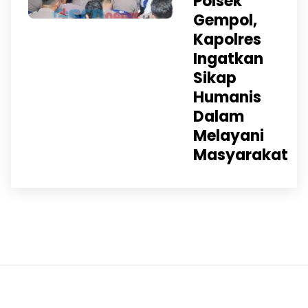
Polsek
Gempol,
Kapolres
Ingatkan
Sikap
Humanis
Dalam
Melayani
Masyarakat