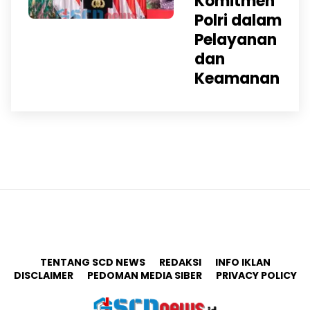
Komitmen
Polri dalam
Pelayanan
dan
Keamanan
TENTANG SCD NEWS
REDAKSI
INFO IKLAN
DISCLAIMER
PEDOMAN MEDIA SIBER
PRIVACY POLICY