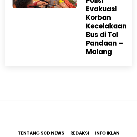
Polisi
Evakuasi
Korban
Kecelakaan
Bus di Tol
Pandaan –
Malang
TENTANG SCD NEWS
REDAKSI
INFO IKLAN