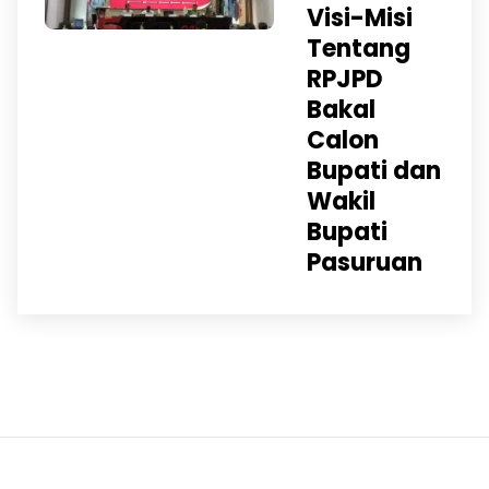
Visi-Misi
Tentang
RPJPD
Bakal
Calon
Bupati dan
Wakil
Bupati
Pasuruan