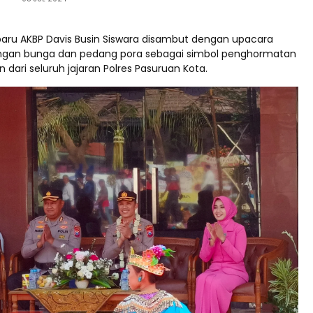
baru AKBP Davis Busin Siswara disambut dengan upacara
ungan bunga dan pedang pora sebagai simbol penghormatan
dari seluruh jajaran Polres Pasuruan Kota.