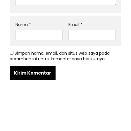
Nama
*
Email
*
Simpan nama, email, dan situs web saya pada
peramban ini untuk komentar saya berikutnya.