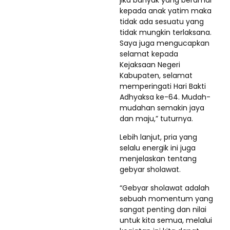
kepada anak yatim maka
tidak ada sesuatu yang
tidak mungkin terlaksana.
Saya juga mengucapkan
selamat kepada
Kejaksaan Negeri
Kabupaten, selamat
memperingati Hari Bakti
Adhyaksa ke-64. Mudah-
mudahan semakin jaya
dan maju,” tuturnya.
Lebih lanjut, pria yang
selalu energik ini juga
menjelaskan tentang
gebyar sholawat.
“Gebyar sholawat adalah
sebuah momentum yang
sangat penting dan nilai
untuk kita semua, melalui