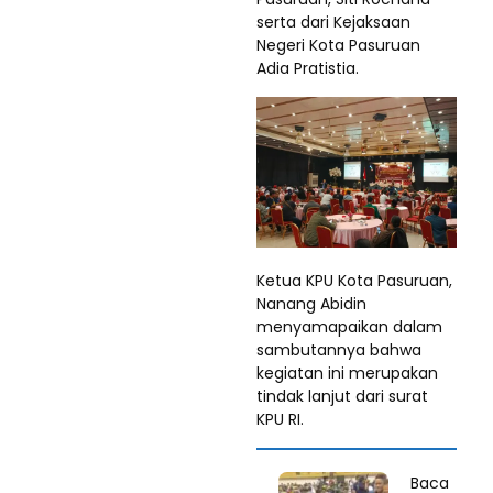
serta dari Kejaksaan
Negeri Kota Pasuruan
Adia Pratistia.
Ketua KPU Kota Pasuruan,
Nanang Abidin
menyamapaikan dalam
sambutannya bahwa
kegiatan ini merupakan
tindak lanjut dari surat
KPU RI.
Baca