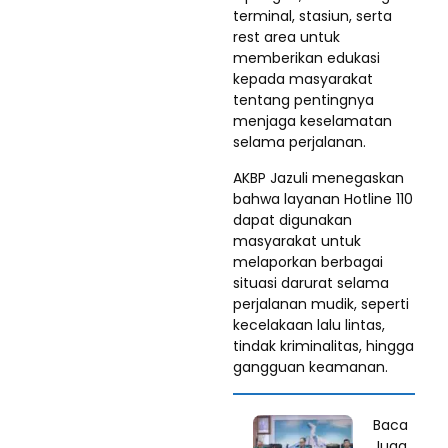
terminal, stasiun, serta
rest area untuk
memberikan edukasi
kepada masyarakat
tentang pentingnya
menjaga keselamatan
selama perjalanan.
AKBP Jazuli menegaskan
bahwa layanan Hotline 110
dapat digunakan
masyarakat untuk
melaporkan berbagai
situasi darurat selama
perjalanan mudik, seperti
kecelakaan lalu lintas,
tindak kriminalitas, hingga
gangguan keamanan.
Baca
Juga