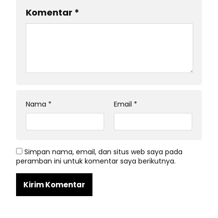
Komentar
*
Nama
*
Email
*
Simpan nama, email, dan situs web saya pada
peramban ini untuk komentar saya berikutnya.