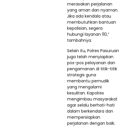
merasakan perjalanan
yang aman dan nyaman.
Jika ada kendala atau
membutuhkan bantuan
kepolisian, segera
hubungi layanan 110,”
tambahnya.
Selain itu, Polres Pasuruan
juga telah menyiapkan
pos-pos pelayanan dan
pengamanan di titik-titik
strategis guna
membantu pemudik
yang mengalami
kesulitan. Kapolres
mengimbau masyarakat
agar selalu berhati-hati
dalam berkendara dan
mempersiapkan
perjalanan dengan baik.