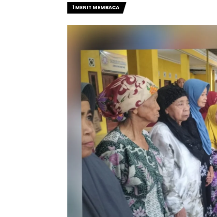
1 MENIT MEMBACA