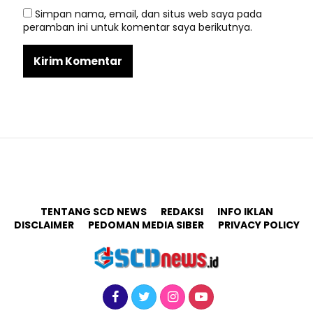
Simpan nama, email, dan situs web saya pada
peramban ini untuk komentar saya berikutnya.
TENTANG SCD NEWS
REDAKSI
INFO IKLAN
DISCLAIMER
PEDOMAN MEDIA SIBER
PRIVACY POLICY