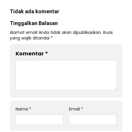
Tidak ada komentar
Tinggalkan Balasan
Alamat email Anda tidak akan dipublikasikan.
Ruas
yang wajib ditandai
*
Komentar
*
Nama
*
Email
*