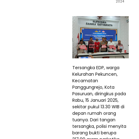
2024
Tersangka EDP, warga
Kelurahan Pekuncen,
Kecamatan
Panggungrejo, Kota
Pasuruan, diringkus pada
Rabu, 15 Januari 2025,
sekitar pukul 13.30 WIB di
depan rumah orang
tuanya. Dari tangan
tersangka, polisi menyita
barang bukti berupa