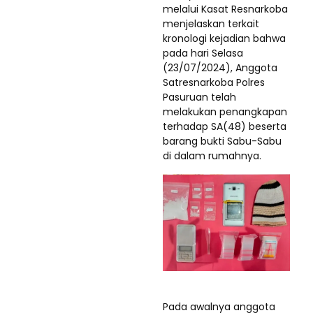
melalui Kasat Resnarkoba
menjelaskan terkait
kronologi kejadian bahwa
pada hari Selasa
(23/07/2024), Anggota
Satresnarkoba Polres
Pasuruan telah
melakukan penangkapan
terhadap SA(48) beserta
barang bukti Sabu-Sabu
di dalam rumahnya.
Pada awalnya anggota