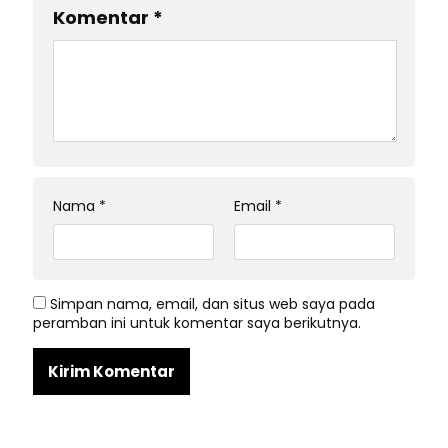
Komentar
*
Nama
*
Email
*
Simpan nama, email, dan situs web saya pada
peramban ini untuk komentar saya berikutnya.