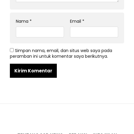
Nama
*
Email
*
Simpan nama, email, dan situs web saya pada
peramban ini untuk komentar saya berikutnya.