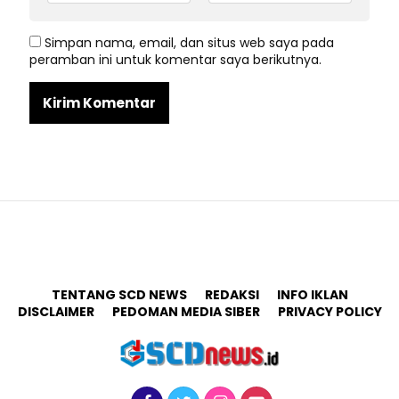
Simpan nama, email, dan situs web saya pada
peramban ini untuk komentar saya berikutnya.
TENTANG SCD NEWS
REDAKSI
INFO IKLAN
DISCLAIMER
PEDOMAN MEDIA SIBER
PRIVACY POLICY