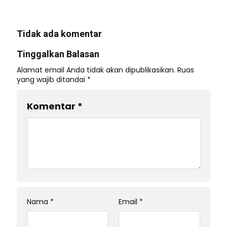
Tidak ada komentar
Tinggalkan Balasan
Alamat email Anda tidak akan dipublikasikan.
Ruas
yang wajib ditandai
*
Komentar
*
Nama
*
Email
*