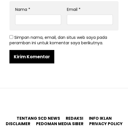
Nama
*
Email
*
Simpan nama, email, dan situs web saya pada
peramban ini untuk komentar saya berikutnya.
TENTANG SCD NEWS
REDAKSI
INFO IKLAN
DISCLAIMER
PEDOMAN MEDIA SIBER
PRIVACY POLICY