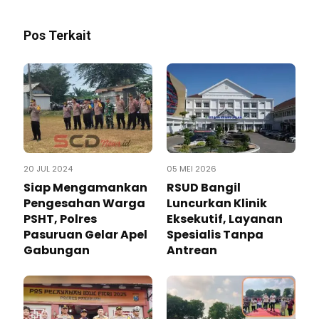
Pos Terkait
20 JUL 2024
05 MEI 2026
Siap Mengamankan
RSUD Bangil
Pengesahan Warga
Luncurkan Klinik
PSHT, Polres
Eksekutif, Layanan
Pasuruan Gelar Apel
Spesialis Tanpa
Gabungan
Antrean