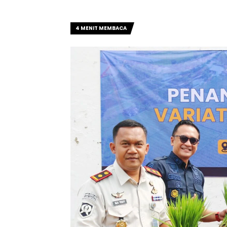
4 MENIT MEMBACA