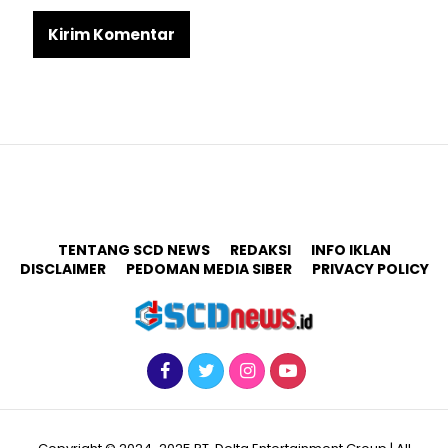
TENTANG SCD NEWS
REDAKSI
INFO IKLAN
DISCLAIMER
PEDOMAN MEDIA SIBER
PRIVACY POLICY