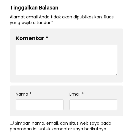
Tinggalkan Balasan
Alamat email Anda tidak akan dipublikasikan.
Ruas
yang wajib ditandai
*
Komentar
*
Nama
*
Email
*
Simpan nama, email, dan situs web saya pada
peramban ini untuk komentar saya berikutnya.