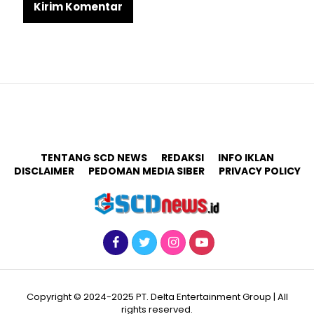
TENTANG SCD NEWS
REDAKSI
INFO IKLAN
DISCLAIMER
PEDOMAN MEDIA SIBER
PRIVACY POLICY
Copyright © 2024-2025 PT. Delta Entertainment Group | All
rights reserved.