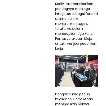
Kadiv Pas menekankan
pentingnya menjaga
integritas sebagai fondasi
utama dalam
menjalankan tugas,
terutama dalam
menerapkan tiga kunci
Pemasyarakatan Maju
untuk menjadi pedoman
kerja.
Dengan suara penuh
keyakinan, Herry Azhari
menegaskan bahwa