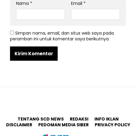
Nama
*
Email
*
Simpan nama, email, dan situs web saya pada
peramban ini untuk komentar saya berikutnya.
TENTANG SCD NEWS
REDAKSI
INFO IKLAN
DISCLAIMER
PEDOMAN MEDIA SIBER
PRIVACY POLICY