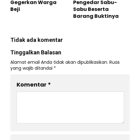
Gegerkan Warga
Pengedar Sabu-
Beji
Sabu Beserta
Barang Buktinya
Tidak ada komentar
Tinggalkan Balasan
Alamat email Anda tidak akan dipublikasikan.
Ruas
yang wajib ditandai
*
Komentar
*