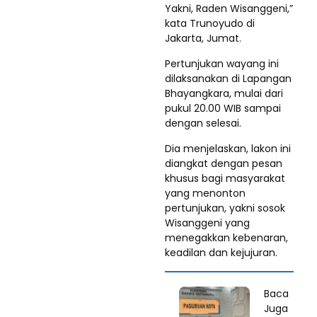
Yakni, Raden Wisanggeni,”
kata Trunoyudo di
Jakarta, Jumat.
Pertunjukan wayang ini
dilaksanakan di Lapangan
Bhayangkara, mulai dari
pukul 20.00 WIB sampai
dengan selesai.
Dia menjelaskan, lakon ini
diangkat dengan pesan
khusus bagi masyarakat
yang menonton
pertunjukan, yakni sosok
Wisanggeni yang
menegakkan kebenaran,
keadilan dan kejujuran.
Baca
Juga