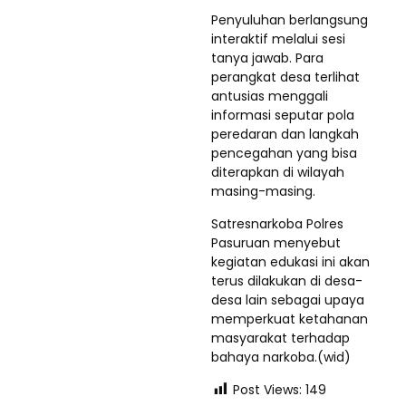
Penyuluhan berlangsung
interaktif melalui sesi
tanya jawab. Para
perangkat desa terlihat
antusias menggali
informasi seputar pola
peredaran dan langkah
pencegahan yang bisa
diterapkan di wilayah
masing-masing.
Satresnarkoba Polres
Pasuruan menyebut
kegiatan edukasi ini akan
terus dilakukan di desa-
desa lain sebagai upaya
memperkuat ketahanan
masyarakat terhadap
bahaya narkoba.(wid)
Post Views:
149