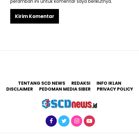
peramban ini untuk komentar saya berikutnya.
TENTANG SCD NEWS
REDAKSI
INFO IKLAN
DISCLAIMER
PEDOMAN MEDIA SIBER
PRIVACY POLICY